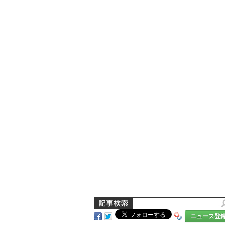
ニュース登