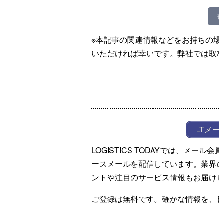
※本記事の関連情報などをお持ちの
いただければ幸いです。弊社では取
LTメ
LOGISTICS TODAYでは、メ
ースメールを配信しています。業界
ントや注目のサービス情報もお届け
ご登録は無料です。確かな情報を、