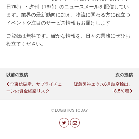
日7時）・夕刊（16時）のニュースメールを配信してい
ます。業界の最新動向に加え、物流に関わる方に役立つ
イベントや注目のサービス情報もお届けします。
ご登録は無料です。確かな情報を、日々の業務にぜひお
役立てください。
以前の投稿
次の投稿
全東信破産、サプライチェ
阪急阪神エクス6月航空輸出、
ーンの資金経路リスク
18.5％増
© LOGISTICS TODAY