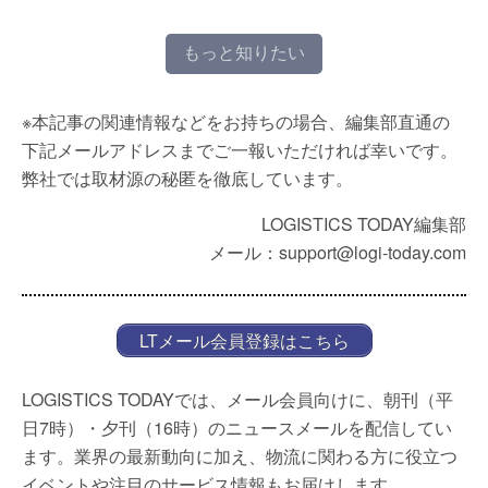
もっと知りたい
※本記事の関連情報などをお持ちの場合、編集部直通の
下記メールアドレスまでご一報いただければ幸いです。
弊社では取材源の秘匿を徹底しています。
LOGISTICS TODAY編集部
メール：support@logi-today.com
LTメール会員登録はこちら
LOGISTICS TODAYでは、メール会員向けに、朝刊（平
日7時）・夕刊（16時）のニュースメールを配信してい
ます。業界の最新動向に加え、物流に関わる方に役立つ
イベントや注目のサービス情報もお届けします。