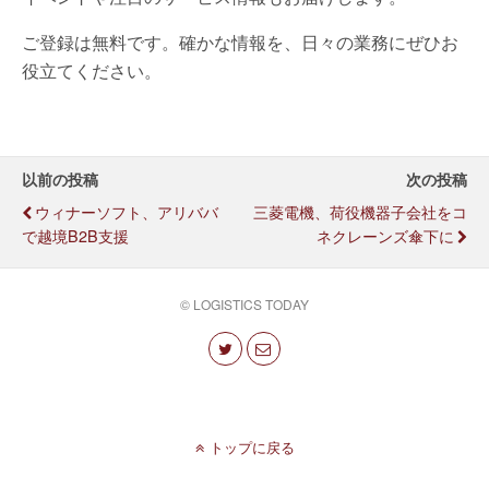
ご登録は無料です。確かな情報を、日々の業務にぜひお
役立てください。
以前の投稿
次の投稿
ウィナーソフト、アリババ
三菱電機、荷役機器子会社をコ
で越境B2B支援
ネクレーンズ傘下に
© LOGISTICS TODAY
トップに戻る