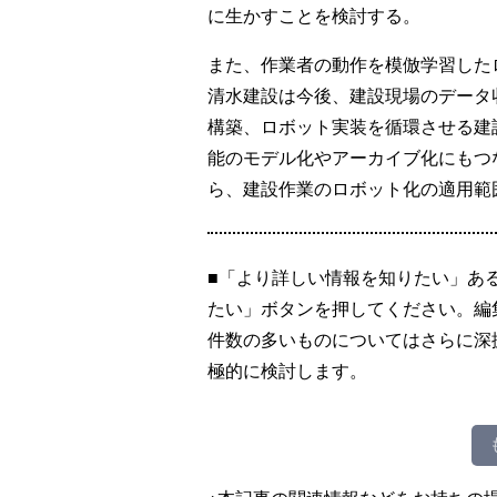
に生かすことを検討する。
また、作業者の動作を模倣学習した
清水建設は今後、建設現場のデータ
構築、ロボット実装を循環させる建
能のモデル化やアーカイブ化にもつ
ら、建設作業のロボット化の適用範
■「より詳しい情報を知りたい」あ
たい」ボタンを押してください。編
件数の多いものについてはさらに深
極的に検討します。