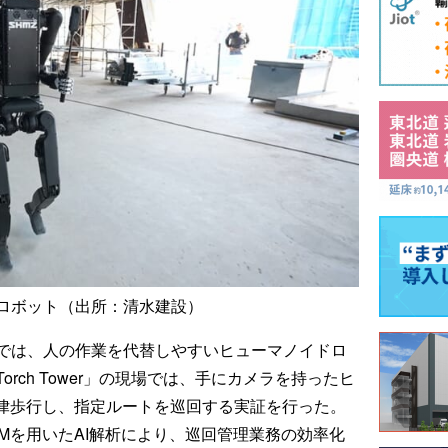
ロボット（出所：清水建設）
では、人の作業を代替しやすいヒューマノイドロ
rch Tower」の現場では、手にカメラを持ったヒ
で自律歩行し、指定ルートを巡回する実証を行った。
Mを用いたAI解析により、巡回管理業務の効率化