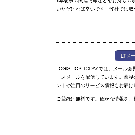
※本記事の関連情報などをお持ちの
いただければ幸いです。弊社では取
LTメ
LOGISTICS TODAYでは、メ
ースメールを配信しています。業界
ントや注目のサービス情報もお届け
ご登録は無料です。確かな情報を、