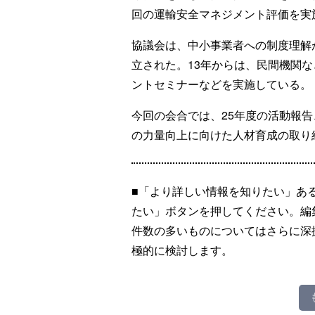
回の運輸安全マネジメント評価を実
協議会は、中小事業者への制度理解
立された。13年からは、民間機関
ントセミナーなどを実施している。
今回の会合では、25年度の活動報告
の力量向上に向けた人材育成の取り
■「より詳しい情報を知りたい」あ
たい」ボタンを押してください。編
件数の多いものについてはさらに深
極的に検討します。