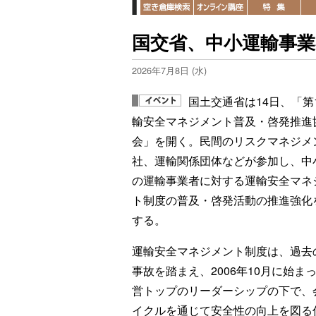
国交省、中小運輸事業
2026年7月8日 (水)
国土交通省は14日、「第
輸安全マネジメント普及・啓発推進
会」を開く。民間のリスクマネジメ
社、運輸関係団体などが参加し、中
の運輸事業者に対する運輸安全マネ
ト制度の普及・啓発活動の推進強化
する。
運輸安全マネジメント制度は、過去
事故を踏まえ、2006年10月に始ま
営トップのリーダーシップの下で、
イクルを通じて安全性の向上を図る仕