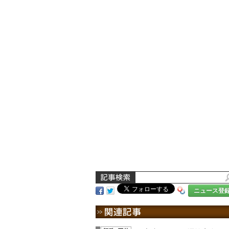
ニュース登