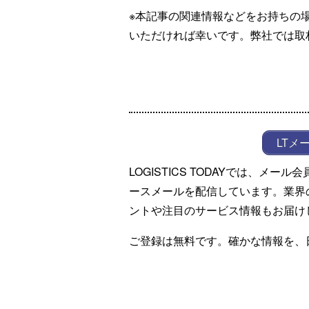
※本記事の関連情報などをお持ちの
いただければ幸いです。弊社では取
LTメ
LOGISTICS TODAYでは、メ
ースメールを配信しています。業界
ントや注目のサービス情報もお届け
ご登録は無料です。確かな情報を、