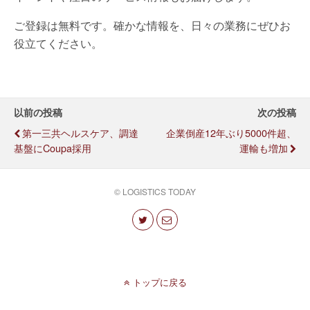
ご登録は無料です。確かな情報を、日々の業務にぜひお
役立てください。
以前の投稿
次の投稿
第一三共ヘルスケア、調達
企業倒産12年ぶり5000件超、
基盤にCoupa採用
運輸も増加
© LOGISTICS TODAY
トップに戻る