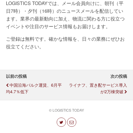
LOGISTICS TODAYでは、メール会員向けに、朝刊（平
日7時）・夕刊（16時）のニュースメールを配信してい
ます。業界の最新動向に加え、物流に関わる方に役立つ
イベントや注目のサービス情報もお届けします。
ご登録は無料です。確かな情報を、日々の業務にぜひお
役立てください。
以前の投稿
次の投稿
中国沿海バルク運賃、6月平
ライナフ、置き配サービス導入
均4.7％低下
が2万棟突破
© LOGISTICS TODAY