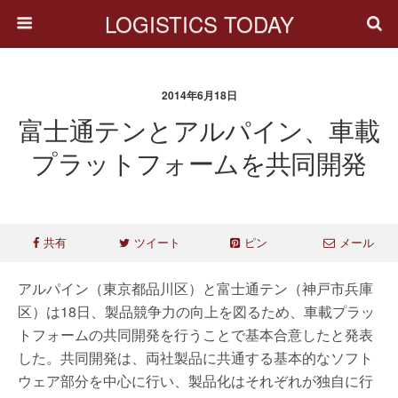
LOGISTICS TODAY
2014年6月18日
富士通テンとアルパイン、車載
プラットフォームを共同開発
共有
ツイート
ピン
メール
アルパイン（東京都品川区）と富士通テン（神戸市兵庫
区）は18日、製品競争力の向上を図るため、車載プラッ
トフォームの共同開発を行うことで基本合意したと発表
した。共同開発は、両社製品に共通する基本的なソフト
ウェア部分を中心に行い、製品化はそれぞれが独自に行