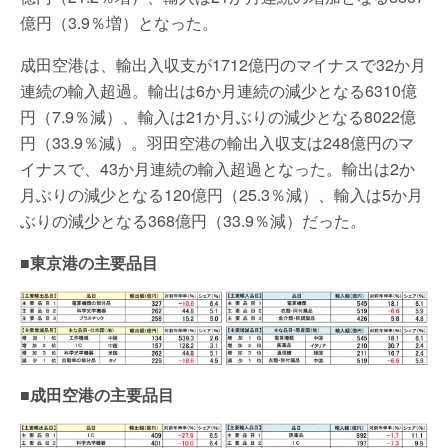
億円（3.9％増）となった。
成田空港は、輸出入収支が1712億円のマイナスで32か月
連続の輸入超過。輸出は6か月連続の減少となる6310億
円（7.9％減）、輸入は21か月ぶりの減少となる8022億
円（33.9％減）。羽田空港の輸出入収支は248億円のマ
イナスで、43か月連続の輸入超過となった。輸出は2か
月ぶりの減少となる120億円（25.3％減）、輸入は5か月
ぶりの減少となる368億円（33.9％減）だった。
■東京港の主要品目
■成田空港
の主要品目