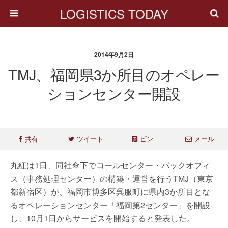
LOGISTICS TODAY
2014年9月2日
TMJ、福岡県3か所目のオペレー
ションセンター開設
共有
ツイート
ピン
メール
丸紅は1日、同社傘下でコールセンター・バックオフィ
ス（事務処理センター）の構築・運営を行うTMJ（東京
都新宿区）が、福岡市博多区呉服町に県内3か所目とな
るオペレーションセンター「福岡第2センター」を開設
し、10月1日からサービスを開始すると発表した。