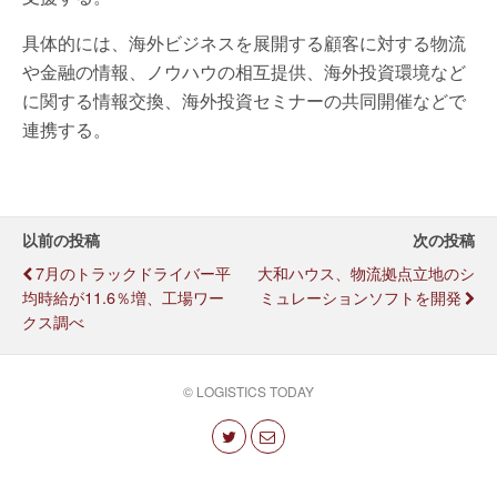
具体的には、海外ビジネスを展開する顧客に対する物流
や金融の情報、ノウハウの相互提供、海外投資環境など
に関する情報交換、海外投資セミナーの共同開催などで
連携する。
以前の投稿
次の投稿
7月のトラックドライバー平
大和ハウス、物流拠点立地のシ
均時給が11.6％増、工場ワー
ミュレーションソフトを開発
クス調べ
© LOGISTICS TODAY