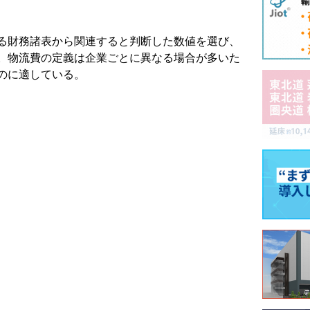
る財務諸表から関連すると判断した数値を選び、
。物流費の定義は企業ごとに異なる場合が多いた
のに適している。