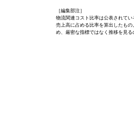
［編集部注］
物流関連コスト比率は公表されてい
売上高に占める比率を算出したもの
め、厳密な指標ではなく推移を見る