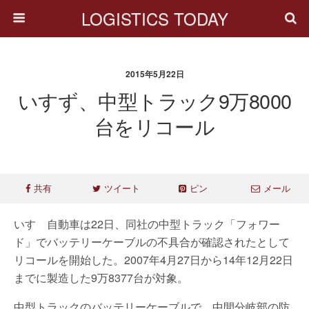
LOGISTICS TODAY
2015年5月22日
いすず、中型トラック9万8000
台をリコール
共有
ツイート
ピン
メール
いすゞ自動車は22日、同社の中型トラック「フォワー
ド」でバッテリーケーブルの不具合が確認されたとして
リコールを開始した。2007年4月27日から14年12月22日
までに製造した9万8377台が対象。
中型トラックのバッテリーケーブルで、中間分岐部の防