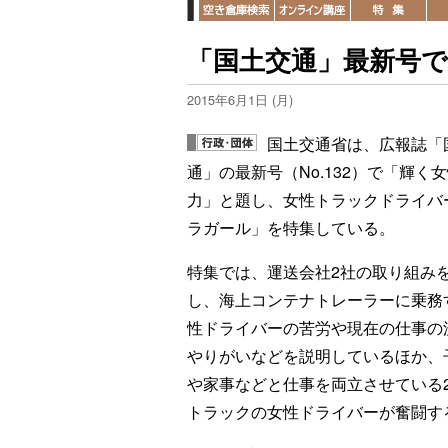
「国土交通」最新号
2015年6月1日 (月)
国土交通省は、広報誌「
通」の最新号（No.132）で「輝く
力」と題し、女性トラックドライバ
ラガール」を特集している。
特集では、運送会社2社の取り組み
し、海上コンテナトレーラーに乗務
性ドライバーの苦労や現在の仕事の
やりがいなどを説明しているほか、
や家事などと仕事を両立させている
トラックの女性ドライバーが奮闘す