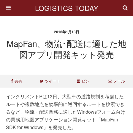
LOGISTICS TODAY
2016年1月13日
MapFan、物流･配送に適した地
図アプリ開発キット発売
共有
ツイート
ピン
メール
インクリメントPは13日、大型車の道路規制を考慮した
ルートや複数地点を効率的に巡回するルートを検索でき
るなど、物流・配送業務に適したWindowsフォーム向け
の業務用地図アプリケーション開発キット「MapFan
SDK for Windows」を発売した。