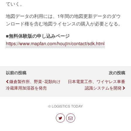
ていく。
地図データの利用には、1年間の地図更新データのダウ
ンロード権を含む地図ライセンスの購入が必要となる。
■無料体験版の申し込みページ
https://www.mapfan.com/houjin/contact/sdk.html
以前の投稿
次の投稿
鎌倉製作所、野菜･花類向け
日本電業工作、ワイヤレス車番
冷蔵庫用加湿器を発売
認識システムを開発
© LOGISTICS TODAY