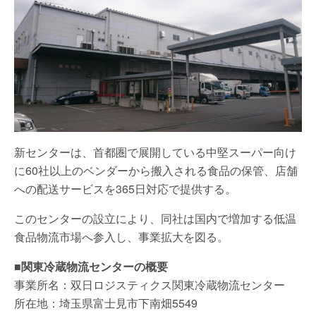
新センターは、首都圏で展開している中堅スーパー向け
に60社以上のベンダーから搬入される食品の保管、店舗
への配送サービスを365日対応で提供する。
このセンターの設立により、同社は国内で増加する低温
食品物流市場へ参入し、事業拡大を図る。
■関東冷蔵物流センターの概要
事業所名：双日ロジスティクス関東冷蔵物流センター
所在地：埼玉県富士見市下南畑5549