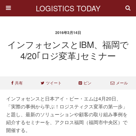
LOGISTICS TODAY
2016年3月14日
インフォセンスとIBM、福岡で
4/20｢ロジ変革｣セミナー
共有
ツイート
ピン
メール
インフォセンスと日本アイ・ビー・エムは4月20日、
「実際の事例から学ぶ！ロジスティクス変革の第一歩」
と題し、最新のソリューションや顧客の取り組み事例を
紹介するセミナーを、アクロス福岡（福岡市中央区）で
開催する。