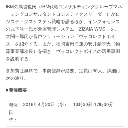
IBMの属哲也氏（IBM戦略コンサルティンググループマネ
ージングコンサルタントロジスティクスリーダー）がロ
ジスティクスシステム戦略を語るほか、インフォセンス
の丸下洋一氏が倉庫管理システム「ZIZAIA WMS」を、
大関一郎氏が音声ソリューション「ヴォコレクトボイ
ス」を紹介する。また、福岡吉田海運の安井豪志氏（物
流事業部次長）を招き、ヴォコレクトボイスの活用事例
を説明する。
参加費は無料で、事前登録が必要。定員は30人、詳細は
次の通り。
■開催概要
2016年4月20日（水）、13時30分-17時30分
開催
日
時：