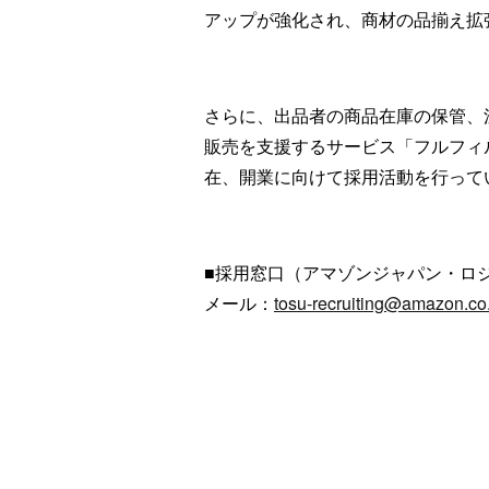
アップが強化され、商材の品揃え拡
さらに、出品者の商品在庫の保管、
販売を支援するサービス「フルフィル
在、開業に向けて採用活動を行って
■採用窓口（アマゾンジャパン・ロ
メール：
tosu-recruiting@amazon.co.