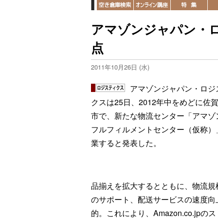
アマゾンジャパン・
点
2011年10月26日 (水)
アマゾンジャパン・ロジ
クスは25日、2012年中をめどに佐
市で、新たな物流センター「アマゾ
フルフィルメントセンター（仮称）
業すると発表した。
品揃えを拡大するとともに、物流規
のサポート、配送サービスの速度向
的。これにより、Amazon.co.