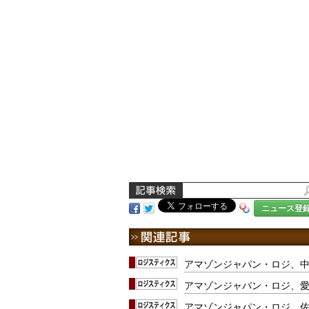
ニュース登
アマゾンジャパン・ロジ、
アマゾンジャパン・ロジ、
アマゾンジャパン・ロジ、