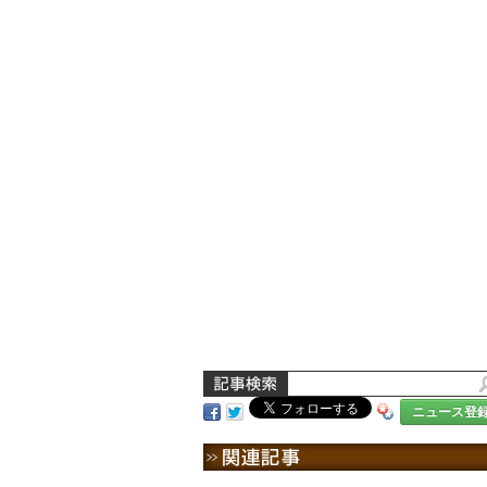
ニュース登