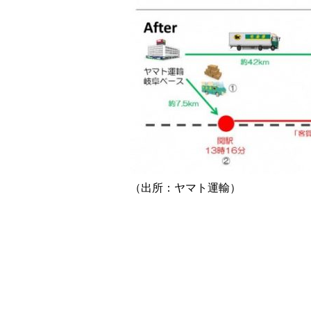
（出所：ヤマト運輸）