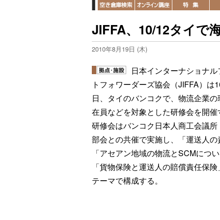
JIFFA、10/12タ
2010年8月19日 (木)
日本インターナショナル
トフォワーダーズ協会（JIFFA）は1
日、タイのバンコクで、物流企業の
在員などを対象とした研修会を開催
研修会はバンコク日本人商工会議所
部会との共催で実施し、「運送人の
「アセアン地域の物流とSCMにつ
「貨物保険と運送人の賠償責任保険
テーマで構成する。