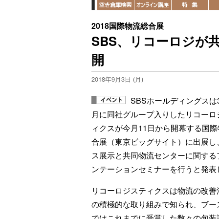
2018国際物流総合展
SBS、リコーロジが
開
2018年9月3日 (月)
SBSホールディングスは
月に同社グループ入りしたリコーロ
ィクスが今月11日から開幕する国際
合展（東京ビッグサイト）に出展し
ス展示と共同物流センターに関する
ンテーションセミナーを行うと発表
リコーロジスティクスは物流の改善
の積極的な取り組みで知られ、ブー
ではこれまでに受賞した数々の包装