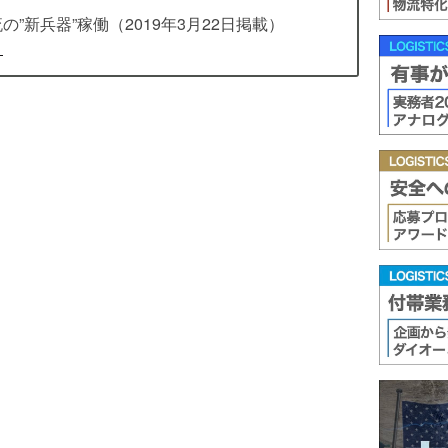
の”新兵器”稼働（2019年3月22日掲載）
1