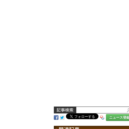
ニュース登