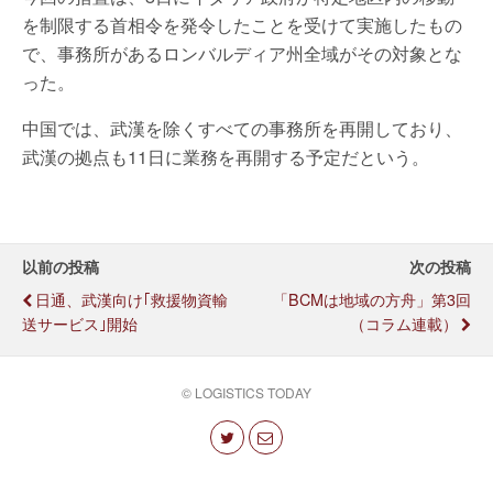
を制限する首相令を発令したことを受けて実施したもの
で、事務所があるロンバルディア州全域がその対象とな
った。
中国では、武漢を除くすべての事務所を再開しており、
武漢の拠点も11日に業務を再開する予定だという。
以前の投稿
次の投稿
日通、武漢向け｢救援物資輸
「BCMは地域の方舟」第3回
送サービス｣開始
（コラム連載）
© LOGISTICS TODAY