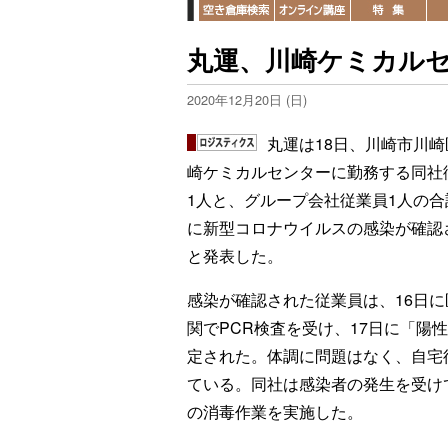
丸運、川崎ケミカルセ
2020年12月20日 (日)
丸運は18日、川崎市川崎
崎ケミカルセンターに勤務する同社
1人と、グループ会社従業員1人の合
に新型コロナウイルスの感染が確認
と発表した。
感染が確認された従業員は、16日に
関でPCR検査を受け、17日に「陽
定された。体調に問題はなく、自宅
ている。同社は感染者の発生を受け
の消毒作業を実施した。