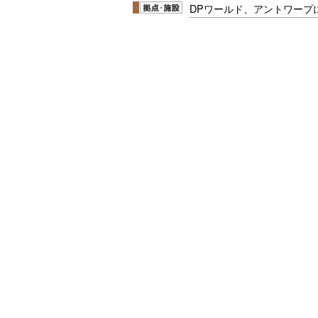
DPワールド、アントワープ