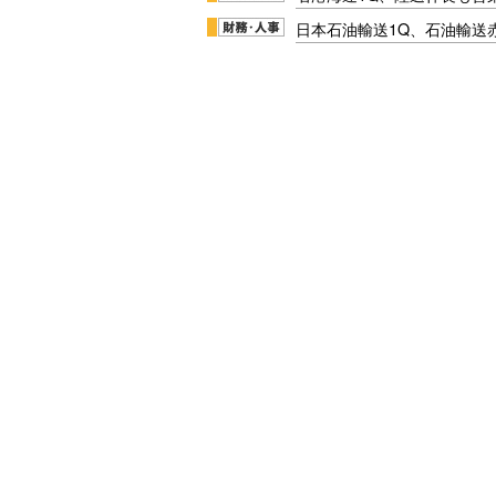
日本石油輸送1Q、石油輸送