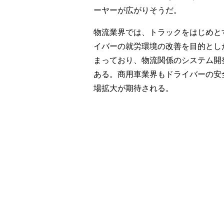
ーヤーが広がりそうだ。
物流業界では、トラックをはじめと
イバーの就労環境の改善を目的とし
まっており、物流関係のシステム開
ある。商用車業界もドライバーの安
場拡大が期待される。