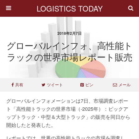
LOGISTICS TODAY
2018年2月7日
グローバルインフォ、高性能ト
ラックの世界市場レポート販売
共有
ツイート
ピン
メール
グローバルインフォメーションは7日、市場調査レポー
ト「高性能トラックの世界市場（-2025年）：ピックア
ップトラック・中型＆大型トラック」の販売を同日から
開始したと発表した。
レポートでは、世界の高性能トラックの市場を調査し、