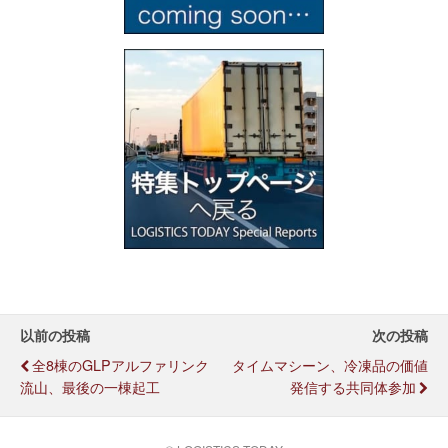
以前の投稿
次の投稿
全8棟のGLPアルファリンク
タイムマシーン、冷凍品の価値
流山、最後の一棟起工
発信する共同体参加