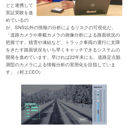
どと連携して
実証実験を進
めているの
が、SNS以外の情報の分析によるリスクの可視化だ。
「道路カメラや車載カメラの画像分析による路面状況の
把握です。積雪や凍結など、トラック車両の運行に支障
をきたす路面状況をいち早くキャッチできるシステムの
開発を進めています。早ければ22年末にも、道路定点観
測型のカメラによる情報分析の実用化を目指していま
す」（村上CEO）