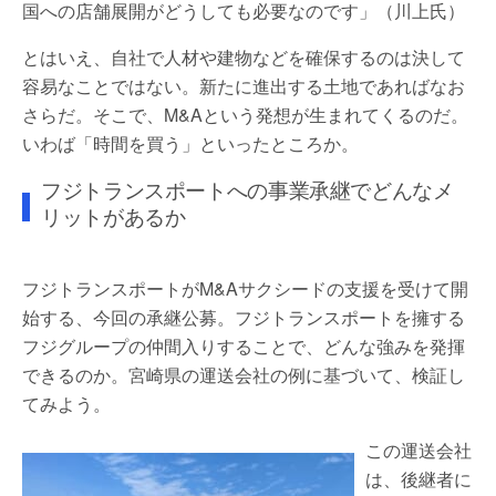
国への店舗展開がどうしても必要なのです」（川上氏）
とはいえ、自社で人材や建物などを確保するのは決して
容易なことではない。新たに進出する土地であればなお
さらだ。そこで、M&Aという発想が生まれてくるのだ。
いわば「時間を買う」といったところか。
フジトランスポートへの事業承継でどんなメ
リットがあるか
フジトランスポートがM&Aサクシードの支援を受けて開
始する、今回の承継公募。フジトランスポートを擁する
フジグループの仲間入りすることで、どんな強みを発揮
できるのか。宮崎県の運送会社の例に基づいて、検証し
てみよう。
この運送会社
は、後継者に