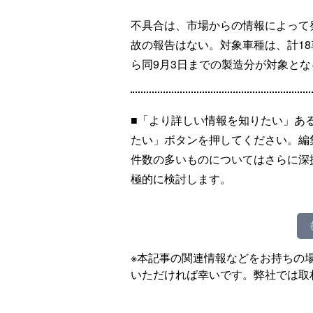
不具合は、市場からの情報によって
故の報告はない。対象車種は、計18車
ら同9月3日までの製造分が対象とな
■「より詳しい情報を知りたい」あ
たい」ボタンを押してください。編
件数の多いものについてはさらに深
極的に検討します。
※本記事の関連情報などをお持ちの
いただければ幸いです。弊社では取