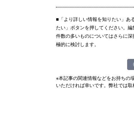
■「より詳しい情報を知りたい」あ
たい」ボタンを押してください。編
件数の多いものについてはさらに深
極的に検討します。
※本記事の関連情報などをお持ちの
いただければ幸いです。弊社では取