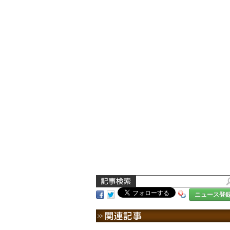
ニュース登