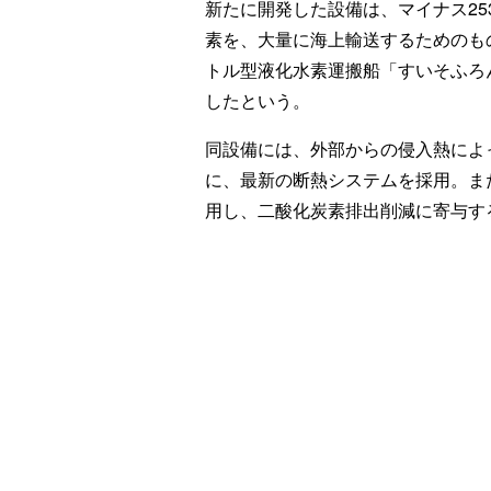
新たに開発した設備は、マイナス25
素を、大量に海上輸送するためのもの
トル型液化水素運搬船「すいそふろ
したという。
同設備には、外部からの侵入熱によ
に、最新の断熱システムを採用。ま
用し、二酸化炭素排出削減に寄与す