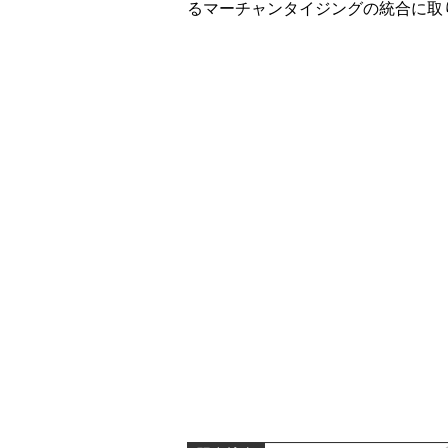
るマーチャンタイジングの統合に取