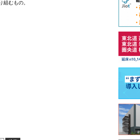
り組むもの。