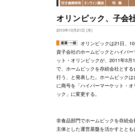
オリンピック、子会
2010年10月21日 (木)
オリンピックは21日、10
資子会社のホームピックとハイパー
ット・オリンピックが、2011年3月
で、ホームピックを存続会社とする
行う、と発表した。ホームピックは
に商号を「ハイパーマーケット・オ
ック」に変更する。
非食品部門でホームピックを存続会
主体とした運営基盤を活かすととも