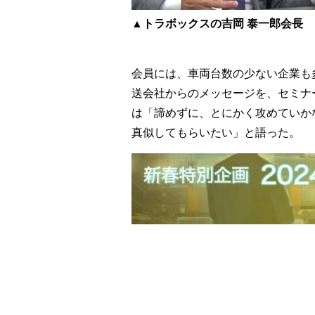
▲トラボックスの吉岡 泰一郎会長
会員には、車両台数の少ない企業も
送会社からのメッセージを、セミナ
は「諦めずに、とにかく攻めていか
真似してもらいたい」と語った。