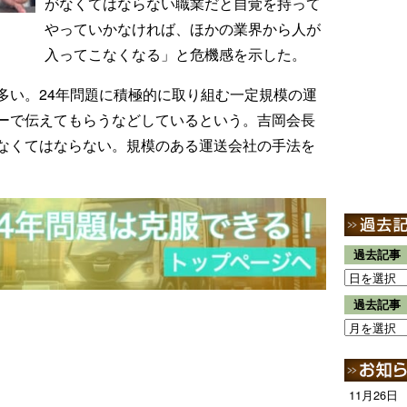
がなくてはならない職業だと自覚を持って
やっていかなければ、ほかの業界から人が
入ってこなくなる」と危機感を示した。
多い。24年問題に積極的に取り組む一定規模の運
ーで伝えてもらうなどしているという。吉岡会長
なくてはならない。規模のある運送会社の手法を
過去記事
過去記事
11月26日