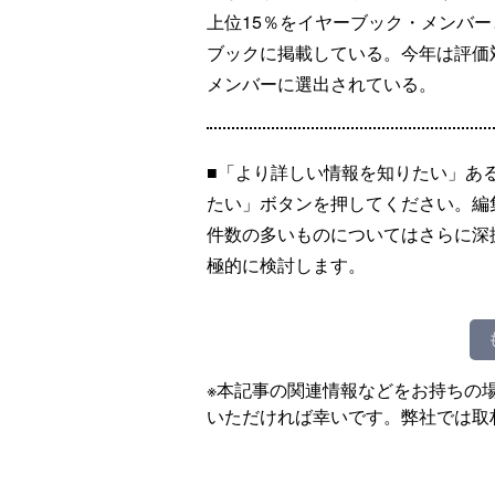
上位15％をイヤーブック・メンバ
ブックに掲載している。今年は評価対
メンバーに選出されている。
■「より詳しい情報を知りたい」あ
たい」ボタンを押してください。編
件数の多いものについてはさらに深
極的に検討します。
※本記事の関連情報などをお持ちの
いただければ幸いです。弊社では取