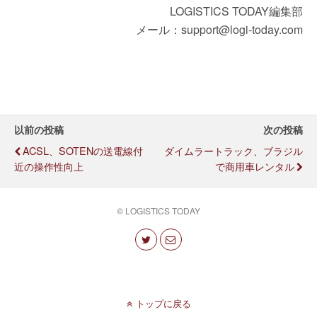
LOGISTICS TODAY編集部
メール：support@logi-today.com
以前の投稿
次の投稿
ACSL、SOTENの送電線付
ダイムラートラック、ブラジル
近の操作性向上
で商用車レンタル
© LOGISTICS TODAY
トップに戻る