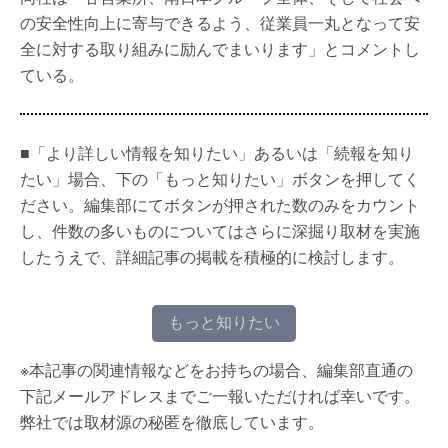
の安全性向上に寄与できるよう、従業員一丸となって安
全に対する取り組みに励んでまいります」とコメントし
ている。
■「より詳しい情報を知りたい」あるいは「続報を知り
たい」場合、下の「もっと知りたい」ボタンを押してく
ださい。編集部にてボタンが押された数のみをカウント
し、件数の多いものについてはさらに深掘り取材を実施
したうえで、詳細記事の掲載を積極的に検討します。
もっと知りたい
※本記事の関連情報などをお持ちの場合、編集部直通の
下記メールアドレスまでご一報いただければ幸いです。
弊社では取材源の秘匿を徹底しています。