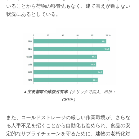
いることから荷物の移管先もなく、建て替えが進まない
状況にあるとしている。
▲主要都市の庫腹占有率
（クリックで拡大、出所：
CBRE）
また、コールドストレージの厳しい作業環境が、さらな
る人手不足を招くことから自動化も進められ、食品の安
定的なサプライチェーンを守るために、建物の老朽化対