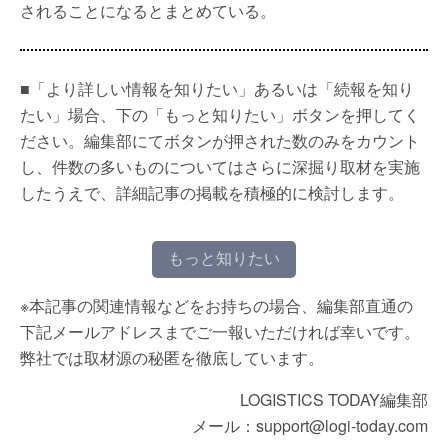
されることになるとまとめている。
■「より詳しい情報を知りたい」あるいは「続報を知り
たい」場合、下の「もっと知りたい」ボタンを押してく
ださい。編集部にてボタンが押された数のみをカウント
し、件数の多いものについてはさらに深掘り取材を実施
したうえで、詳細記事の掲載を積極的に検討します。
もっと知りたい
※本記事の関連情報などをお持ちの場合、編集部直通の
下記メールアドレスまでご一報いただければ幸いです。
弊社では取材源の秘匿を徹底しています。
LOGISTICS TODAY編集部
メール：support@logi-today.com