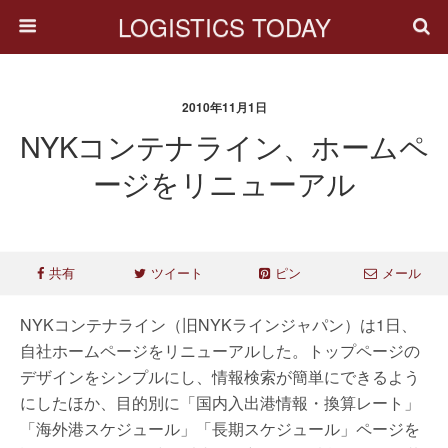
LOGISTICS TODAY
2010年11月1日
NYKコンテナライン、ホームペ
ージをリニューアル
共有
ツイート
ピン
メール
NYKコンテナライン（旧NYKラインジャパン）は1日、
自社ホームページをリニューアルした。トップページの
デザインをシンプルにし、情報検索が簡単にできるよう
にしたほか、目的別に「国内入出港情報・換算レート」
「海外港スケジュール」「長期スケジュール」ページを