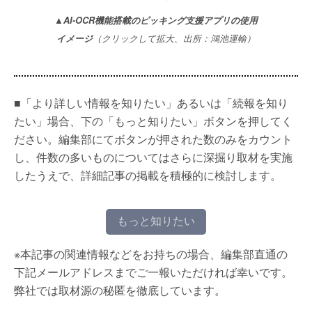
▲AI-OCR機能搭載のピッキング支援アプリの使用
イメージ
（クリックして拡大、出所：鴻池運輸）
■「より詳しい情報を知りたい」あるいは「続報を知り
たい」場合、下の「もっと知りたい」ボタンを押してく
ださい。編集部にてボタンが押された数のみをカウント
し、件数の多いものについてはさらに深掘り取材を実施
したうえで、詳細記事の掲載を積極的に検討します。
もっと知りたい
※本記事の関連情報などをお持ちの場合、編集部直通の
下記メールアドレスまでご一報いただければ幸いです。
弊社では取材源の秘匿を徹底しています。