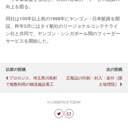
向上を図る。
同社は100年以上前の1898年にヤンゴン・日本航路を開
設。昨年3月にはタイ船社のリージョナルコンテナライ
ン社と共同で、ヤンゴン・シンガポール間のフィーダー
サービスを開始した。
以前の投稿
次の投稿
プロロジス、埼玉県川島町
広報誌の印刷・封入・送付［国
で複数利用の物流施設着工
土地理院］
© LOGISTICS TODAY