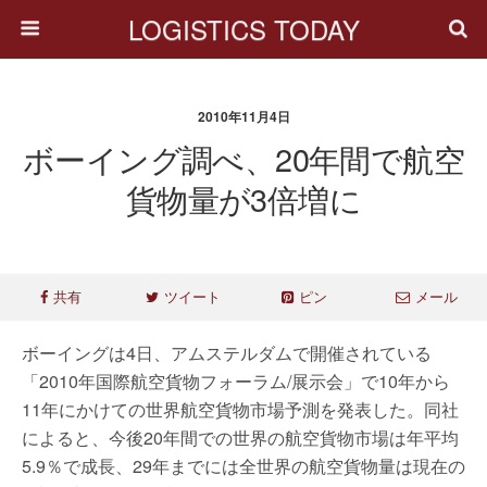
LOGISTICS TODAY
2010年11月4日
ボーイング調べ、20年間で航空
貨物量が3倍増に
共有
ツイート
ピン
メール
ボーイングは4日、アムステルダムで開催されている
「2010年国際航空貨物フォーラム/展示会」で10年から
11年にかけての世界航空貨物市場予測を発表した。同社
によると、今後20年間での世界の航空貨物市場は年平均
5.9％で成長、29年までには全世界の航空貨物量は現在の