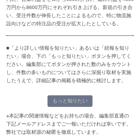
万円から8600万円にそれぞれ引き上げる。新規の引き合
い、受注件数が伸長したことによるもので、特に物流施
設向けなどの特注品の受注が拡大したとしている。
■「より詳しい情報を知りたい」あるいは「続報を知り
たい」場合、下の「もっと知りたい」ボタンを押してく
ださい。編集部にてボタンが押された数のみをカウント
し、件数の多いものについてはさらに深掘り取材を実施
したうえで、詳細記事の掲載を積極的に検討します。
もっと知りたい
※本記事の関連情報などをお持ちの場合、編集部直通の
下記メールアドレスまでご一報いただければ幸いです。
弊社では取材源の秘匿を徹底しています。