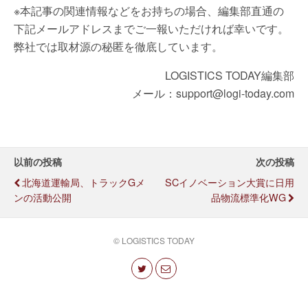
※本記事の関連情報などをお持ちの場合、編集部直通の
下記メールアドレスまでご一報いただければ幸いです。
弊社では取材源の秘匿を徹底しています。
LOGISTICS TODAY編集部
メール：support@logi-today.com
以前の投稿
次の投稿
北海道運輸局、トラックGメ
SCイノベーション大賞に日用
ンの活動公開
品物流標準化WG
© LOGISTICS TODAY