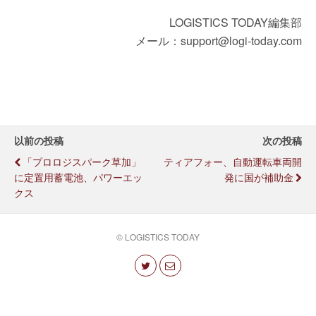
LOGISTICS TODAY編集部
メール：support@logi-today.com
以前の投稿
次の投稿
「プロロジスパーク草加」
ティアフォー、自動運転車両開
に定置用蓄電池、パワーエッ
発に国が補助金
クス
© LOGISTICS TODAY