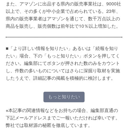
また、アマゾンに出品する県内の販売事業社は、9000社
以上で、その多くが中小企業で占められている。23年、
県内の販売事業者はアマゾンを通じて、数千万点以上の
商品を販売し、販売個数は前年比で10％以上増加した。
■「より詳しい情報を知りたい」あるいは「続報を知り
たい」場合、下の「もっと知りたい」ボタンを押してく
ださい。編集部にてボタンが押された数のみをカウント
し、件数の多いものについてはさらに深掘り取材を実施
したうえで、詳細記事の掲載を積極的に検討します。
もっと知りたい
※本記事の関連情報などをお持ちの場合、編集部直通の
下記メールアドレスまでご一報いただければ幸いです。
弊社では取材源の秘匿を徹底しています。