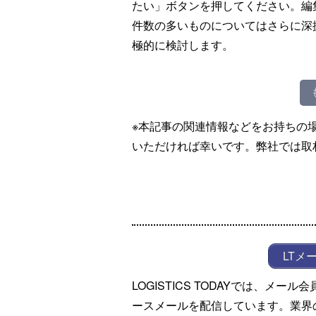
たい」ボタンを押してください。編
件数の多いものについてはさらに深
極的に検討します。
※本記事の関連情報などをお持ちの
いただければ幸いです。弊社では取
LTメ
LOGISTICS TODAYでは、メ
ースメールを配信しています。業界