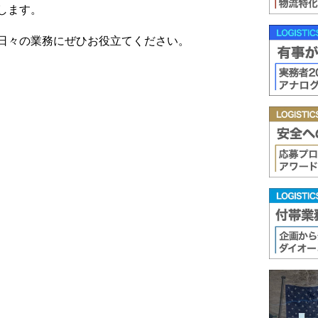
します。
日々の業務にぜひお役立てください。