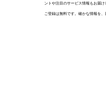
ントや注目のサービス情報もお届け
ご登録は無料です。確かな情報を、