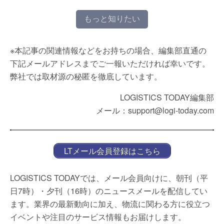
もっと知りたい
※本記事の関連情報などをお持ちの場合、編集部直通の
下記メールアドレスまでご一報いただければ幸いです。
弊社では取材源の秘匿を徹底しています。
LOGISTICS TODAY編集部
メール：support@logi-today.com
LTメール会員登録はこちら
LOGISTICS TODAYでは、メール会員向けに、朝刊（平
日7時）・夕刊（16時）のニュースメールを配信してい
ます。業界の最新動向に加え、物流に関わる方に役立つ
イベントや注目のサービス情報もお届けします。