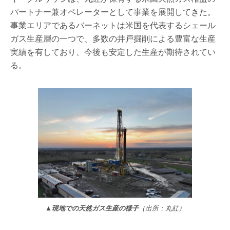
パートナー兼オペレーターとして事業を展開してきた。
事業エリアであるバーネットは米国を代表するシェール
ガス生産層の一つで、多数の井戸掘削による豊富な生産
実績を有しており、今後も安定した生産が期待されてい
る。
▲現地での天然ガス生産の様子
（出所：丸紅）