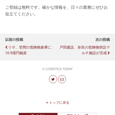
ご登録は無料です。確かな情報を、日々の業務にぜひお
役立てください。
以前の投稿
次の投稿
リサ、笠間の危険物倉庫に
戸田建設、奈良の危険物併設マ
10.5億円融資
ルチ施設が完成
© LOGISTICS TODAY
トップに戻る