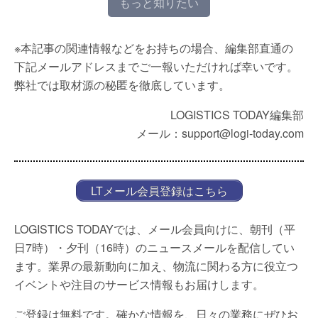
もっと知りたい
※本記事の関連情報などをお持ちの場合、編集部直通の
下記メールアドレスまでご一報いただければ幸いです。
弊社では取材源の秘匿を徹底しています。
LOGISTICS TODAY編集部
メール：support@logi-today.com
LTメール会員登録はこちら
LOGISTICS TODAYでは、メール会員向けに、朝刊（平
日7時）・夕刊（16時）のニュースメールを配信してい
ます。業界の最新動向に加え、物流に関わる方に役立つ
イベントや注目のサービス情報もお届けします。
ご登録は無料です。確かな情報を、日々の業務にぜひお