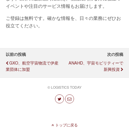
イベントや注目のサービス情報もお届けします。
ご登録は無料です。確かな情報を、日々の業務にぜひお
役立てください。
以前の投稿
次の投稿
GXO、航空宇宙物流で伊産
ANAHD、宇宙モビリティーで
業団体に加盟
新興投資
© LOGISTICS TODAY
トップに戻る