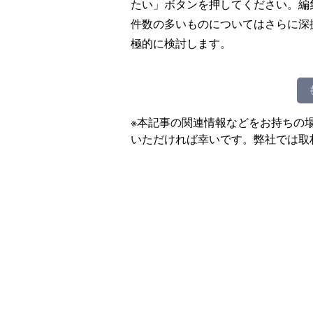
たい」ボタンを押してください。編
件数の多いものについてはさらに深
極的に検討します。
※本記事の関連情報などをお持ちの
いただければ幸いです。弊社では取